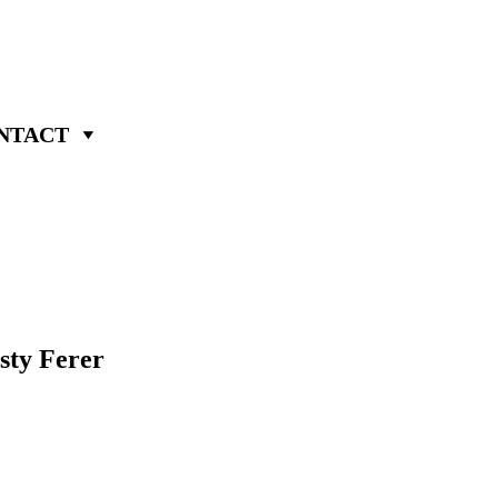
NTACT
sty Ferer