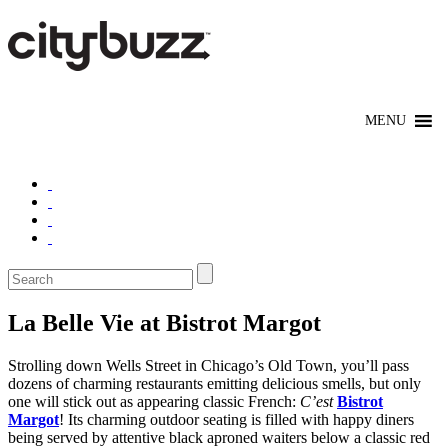
La Belle Vie at Bistrot Margot
Strolling down Wells Street in Chicago’s Old Town, you’ll pass
dozens of charming restaurants emitting delicious smells, but only
one will stick out as appearing classic French:
C’est
Bistrot
Margot
! Its charming outdoor seating is filled with happy diners
being served by attentive black aproned waiters below a classic red